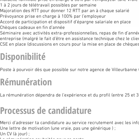
1 à 2 jours de télétravail possibles par semaine
Majoration des RTT pour donner 12 RTT par an à chaque salarié
Prévoyance prise en charge à 100% par l’employeur
Accord de participation et dispositif d’épargne salariale en place
Chèques cadeaux en fin d’année
Séminaire avec activités extra-professionnelles, repas de fin d’ann
entreprise (malgré le fait d’être en assistance technique chez le clie
CSE en place (discussions en cours pour la mise en place de chèques
Disponibilité
Poste à pourvoir dès que possible sur notre agence de Villeurbanne (6
Rémunération
La rémunération dépendra de l’expérience et du profil (entre 25 et 3
Processus de candidature
Merci d’adresser ta candidature au service recrutement avec les inf
Une lettre de motivation (une vraie, pas une générique ) ;
Un CV (à jour) ;