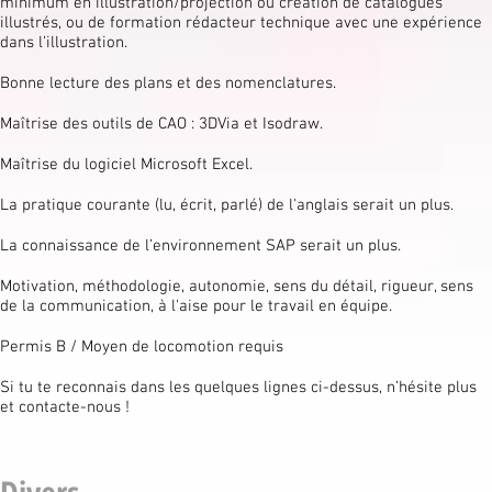
minimum en illustration/projection ou création de catalogues
illustrés, ou de formation rédacteur technique avec une expérience
dans l’illustration.
Bonne lecture des plans et des nomenclatures.
Maîtrise des outils de CAO : 3DVia et Isodraw.
Maîtrise du logiciel Microsoft Excel.
La pratique courante (lu, écrit, parlé) de l'anglais serait un plus.
La connaissance de l’environnement SAP serait un plus.
Motivation, méthodologie, autonomie, sens du détail, rigueur, sens
de la communication, à l'aise pour le travail en équipe.
Permis B / Moyen de locomotion requis
Si tu te reconnais dans les quelques lignes ci-dessus, n’hésite plus
et contacte-nous !