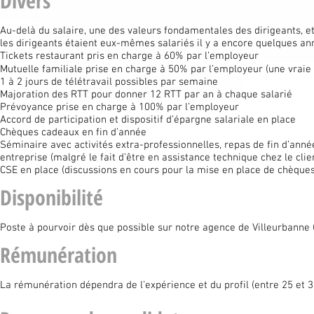
Divers
Au-delà du salaire, une des valeurs fondamentales des dirigeants, et 
les dirigeants étaient eux-mêmes salariés il y a encore quelques an
Tickets restaurant pris en charge à 60% par l’employeur
Mutuelle familiale prise en charge à 50% par l’employeur (une vrai
1 à 2 jours de télétravail possibles par semaine
Majoration des RTT pour donner 12 RTT par an à chaque salarié
Prévoyance prise en charge à 100% par l’employeur
Accord de participation et dispositif d’épargne salariale en place
Chèques cadeaux en fin d’année
Séminaire avec activités extra-professionnelles, repas de fin d’ann
entreprise (malgré le fait d’être en assistance technique chez le clie
CSE en place (discussions en cours pour la mise en place de chèques
Disponibilité
Poste à pourvoir dès que possible sur notre agence de Villeurbanne (6
Rémunération
La rémunération dépendra de l’expérience et du profil (entre 25 et 3