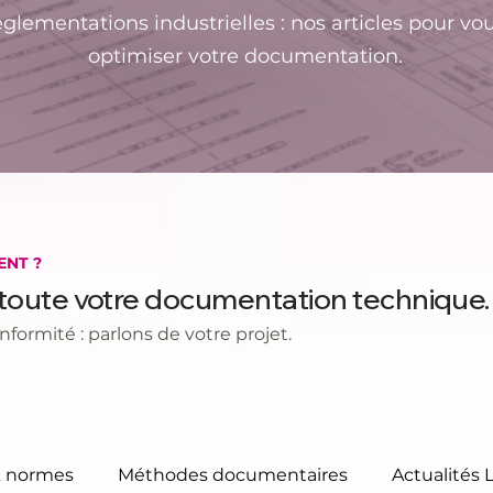
ementations industrielles : nos articles pour vous
optimiser votre documentation.
ENT ?
 toute votre documentation technique.
nformité : parlons de votre projet.
& normes
Méthodes documentaires
Actualités 