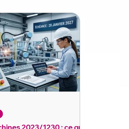
ines 2023/1230 : ce qui