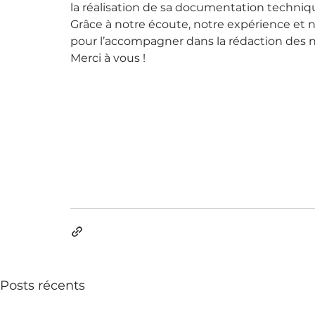
la réalisation de sa documentation techniq
Grâce à notre écoute, notre expérience et n
pour l’accompagner dans la rédaction des n
Merci à vous !
Posts récents