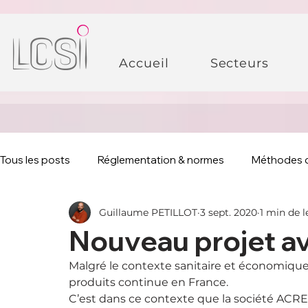
Accueil
Secteurs
Tous les posts
Réglementation & normes
Méthodes 
Guillaume PETILLOT
3 sept. 2020
1 min de l
Nouveau projet 
Malgré le contexte sanitaire et économiqu
produits continue en France. 
C’est dans ce contexte que la société ACRE