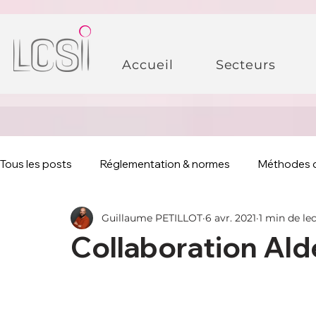
Accueil
Secteurs
Tous les posts
Réglementation & normes
Méthodes 
Guillaume PETILLOT
6 avr. 2021
1 min de le
Collaboration Ald