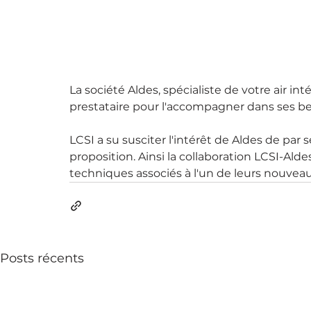
La société Aldes, spécialiste de votre air in
prestataire pour l'accompagner dans ses b
LCSI a su susciter l'intérêt de Aldes de par
proposition. Ainsi la collaboration LCSI-Al
techniques associés à l'un de leurs nouveau
Posts récents