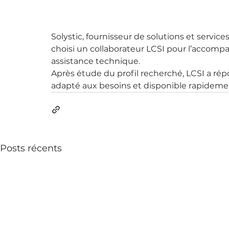
Solystic, fournisseur de solutions et services
choisi un collaborateur LCSI pour l’accom
assistance technique.
Après étude du profil recherché, LCSI a rép
adapté aux besoins et disponible rapideme
Posts récents